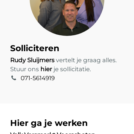
Solliciteren
Rudy Sluijmers
vertelt je graag alles.
Stuur ons
hier
je sollicitatie.
071-5614919
Hier ga je werken