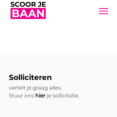
Solliciteren
vertelt je graag alles.
Stuur ons
hier
je sollicitatie.