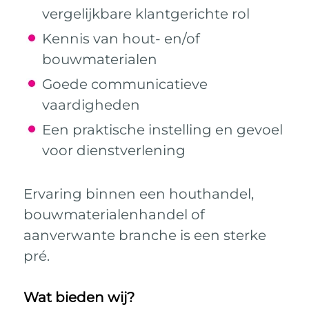
vergelijkbare klantgerichte rol
Kennis van hout- en/of
bouwmaterialen
Goede communicatieve
vaardigheden
Een praktische instelling en gevoel
voor dienstverlening
Ervaring binnen een houthandel,
bouwmaterialenhandel of
aanverwante branche is een sterke
pré.
Wat bieden wij?