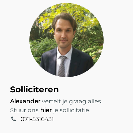
Solliciteren
Alexander
vertelt je graag alles.
Stuur ons
hier
je sollicitatie.
071-5316431