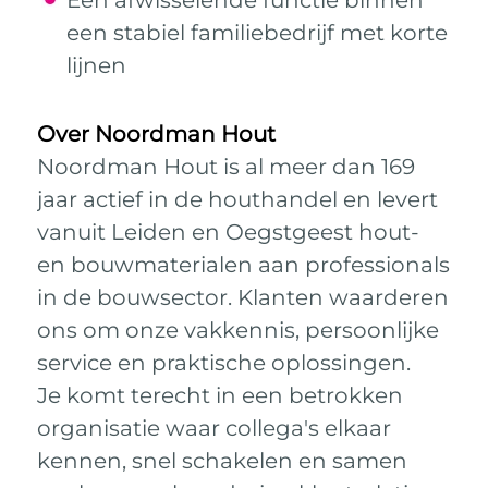
Een afwisselende functie binnen
een stabiel familiebedrijf met korte
lijnen
Over Noordman Hout
Noordman Hout is al meer dan 169
jaar actief in de houthandel en levert
vanuit Leiden en Oegstgeest hout-
en bouwmaterialen aan professionals
in de bouwsector. Klanten waarderen
ons om onze vakkennis, persoonlijke
service en praktische oplossingen.
Je komt terecht in een betrokken
organisatie waar collega's elkaar
kennen, snel schakelen en samen