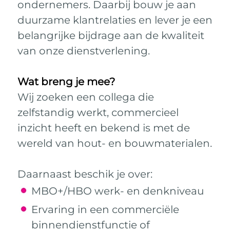
ondernemers. Daarbij bouw je aan
duurzame klantrelaties en lever je een
belangrijke bijdrage aan de kwaliteit
van onze dienstverlening.
Wat breng je mee?
Wij zoeken een collega die
zelfstandig werkt, commercieel
inzicht heeft en bekend is met de
wereld van hout- en bouwmaterialen.
Daarnaast beschik je over:
MBO+/HBO werk- en denkniveau
Ervaring in een commerciële
binnendienstfunctie of