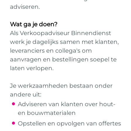
adviseren.
Wat ga je doen?
Als Verkoopadviseur Binnendienst
werk je dagelijks samen met klanten,
leveranciers en collega's om
aanvragen en bestellingen soepel te
laten verlopen.
Je werkzaamheden bestaan onder
andere uit:
Adviseren van klanten over hout-
en bouwmaterialen
Opstellen en opvolgen van offertes