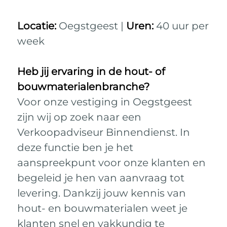
Locatie:
Oegstgeest |
Uren:
40 uur per
week
Heb jij ervaring in de hout- of
bouwmaterialenbranche?
Voor onze vestiging in Oegstgeest
zijn wij op zoek naar een
Verkoopadviseur Binnendienst. In
deze functie ben je het
aanspreekpunt voor onze klanten en
begeleid je hen van aanvraag tot
levering. Dankzij jouw kennis van
hout- en bouwmaterialen weet je
klanten snel en vakkundig te