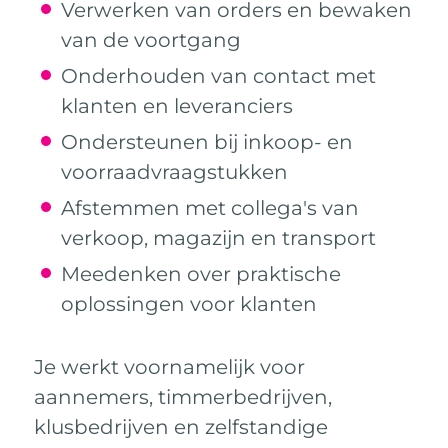
Verwerken van orders en bewaken
van de voortgang
Onderhouden van contact met
klanten en leveranciers
Ondersteunen bij inkoop- en
voorraadvraagstukken
Afstemmen met collega's van
verkoop, magazijn en transport
Meedenken over praktische
oplossingen voor klanten
Je werkt voornamelijk voor
aannemers, timmerbedrijven,
klusbedrijven en zelfstandige