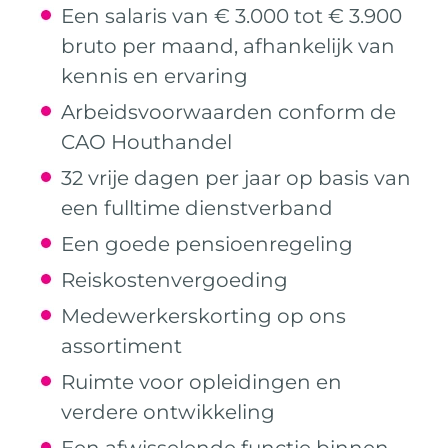
Een salaris van € 3.000 tot € 3.900
bruto per maand, afhankelijk van
kennis en ervaring
Arbeidsvoorwaarden conform de
CAO Houthandel
32 vrije dagen per jaar op basis van
een fulltime dienstverband
Een goede pensioenregeling
Reiskostenvergoeding
Medewerkerskorting op ons
assortiment
Ruimte voor opleidingen en
verdere ontwikkeling