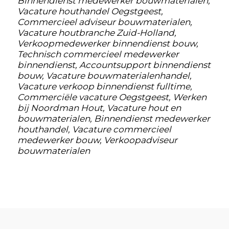
Binnendienst medewerker bouwmaterialen,
Vacature houthandel Oegstgeest,
Commercieel adviseur bouwmaterialen,
Vacature houtbranche Zuid-Holland,
Verkoopmedewerker binnendienst bouw,
Technisch commercieel medewerker
binnendienst, Accountsupport binnendienst
bouw, Vacature bouwmaterialenhandel,
Vacature verkoop binnendienst fulltime,
Commerciële vacature Oegstgeest, Werken
bij Noordman Hout, Vacature hout en
bouwmaterialen, Binnendienst medewerker
houthandel, Vacature commercieel
medewerker bouw, Verkoopadviseur
bouwmaterialen