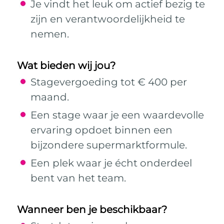
Je vindt het leuk om actief bezig te
zijn en verantwoordelijkheid te
nemen.
Wat bieden wij jou?
Stagevergoeding tot € 400 per
maand.
Een stage waar je een waardevolle
ervaring opdoet binnen een
bijzondere supermarktformule.
Een plek waar je écht onderdeel
bent van het team.
Wanneer ben je beschikbaar?