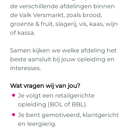
de verschillende afdelingen binnen
de Valk Versmarkt, zoals brood,
groente & fruit, slagerij, vis, kaas, wijn
of kassa.
Samen kijken we welke afdeling het
beste aansluit bij jouw opleiding en
interesses.
Wat vragen wij van jou?
Je volgt een retailgerichte
opleiding (BOL of BBL).
Je bent gemotiveerd, klantgericht
en leergierig.