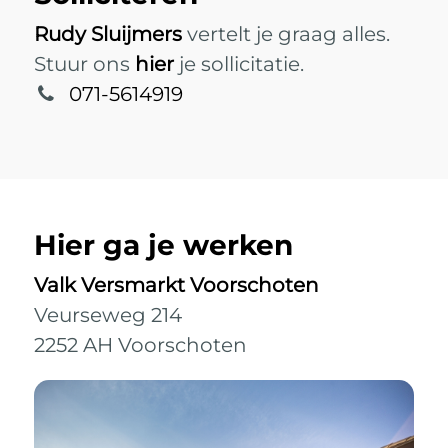
Rudy Sluijmers
vertelt je graag alles.
Stuur ons
hier
je sollicitatie.
071-5614919
Hier ga je werken
Valk Versmarkt Voorschoten
Veurseweg 214
2252 AH Voorschoten