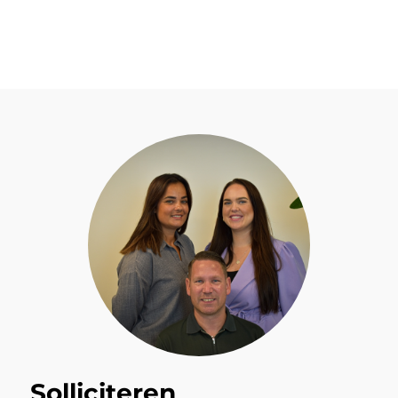
Solliciteren