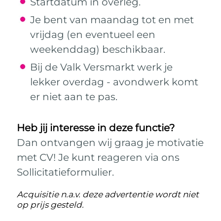
Startdatum in overleg.
Je bent van maandag tot en met
vrijdag (en eventueel een
weekenddag) beschikbaar.
Bij de Valk Versmarkt werk je
lekker overdag - avondwerk komt
er niet aan te pas.
Heb jij interesse in deze functie?
Dan ontvangen wij graag je motivatie
met CV! Je kunt reageren via ons
Sollicitatieformulier.
Acquisitie n.a.v. deze advertentie wordt niet
op prijs gesteld.