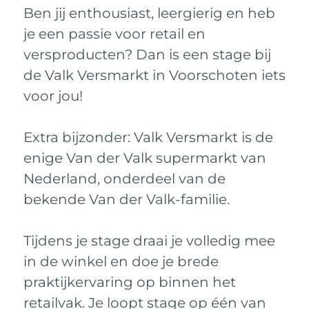
Ben jij enthousiast, leergierig en heb
je een passie voor retail en
versproducten? Dan is een stage bij
de Valk Versmarkt in Voorschoten iets
voor jou!
Extra bijzonder: Valk Versmarkt is de
enige Van der Valk supermarkt van
Nederland, onderdeel van de
bekende Van der Valk-familie.
Tijdens je stage draai je volledig mee
in de winkel en doe je brede
praktijkervaring op binnen het
retailvak. Je loopt stage op één van