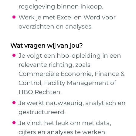
regelgeving binnen inkoop.
Werk je met Excel en Word voor
overzichten en analyses.
Wat vragen wij van jou?
Je volgt een hbo-opleiding in een
relevante richting, zoals
Commerciële Economie, Finance &
Control, Facility Management of
HBO Rechten.
Je werkt nauwkeurig, analytisch en
gestructureerd.
Je vindt het leuk om met data,
cijfers en analyses te werken.