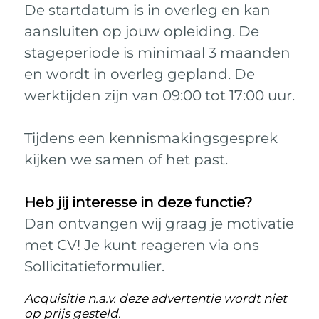
De startdatum is in overleg en kan
aansluiten op jouw opleiding. De
stageperiode is minimaal 3 maanden
en wordt in overleg gepland. De
werktijden zijn van 09:00 tot 17:00 uur.
Tijdens een kennismakingsgesprek
kijken we samen of het past.
Heb jij interesse in deze functie?
Dan ontvangen wij graag je motivatie
met CV! Je kunt reageren via ons
Sollicitatieformulier.
Acquisitie n.a.v. deze advertentie wordt niet
op prijs gesteld.