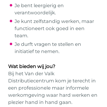
Je bent leergierig en
verantwoordelijk.
Je kunt zelfstandig werken, maar
functioneert ook goed in een
team.
Je durft vragen te stellen en
initiatief te nemen.
Wat bieden wij jou?
Bij het Van der Valk
Distributiecentrum kom je terecht in
een professionele maar informele
werkomgeving waar hard werken en
plezier hand in hand gaan.