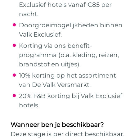
Exclusief hotels vanaf €85 per
nacht.
Doorgroeimogelijkheden binnen
Valk Exclusief.
Korting via ons benefit-
programma (o.a. kleding, reizen,
brandstof en uitjes).
10% korting op het assortiment
van De Valk Versmarkt.
20% F&B korting bij Valk Exclusief
hotels.
Wanneer ben je beschikbaar?
Deze stage is per direct beschikbaar.