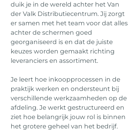
duik je in de wereld achter het Van
der Valk Distributiecentrum. Jij zorgt
er samen met het team voor dat alles
achter de schermen goed
georganiseerd is en dat de juiste
keuzes worden gemaakt richting
leveranciers en assortiment.
Je leert hoe inkoopprocessen in de
praktijk werken en ondersteunt bij
verschillende werkzaamheden op de
afdeling. Je werkt gestructureerd en
ziet hoe belangrijk jouw rol is binnen
het grotere geheel van het bedrijf.