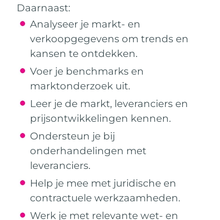
Daarnaast:
Analyseer je markt- en
verkoopgegevens om trends en
kansen te ontdekken.
Voer je benchmarks en
marktonderzoek uit.
Leer je de markt, leveranciers en
prijsontwikkelingen kennen.
Ondersteun je bij
onderhandelingen met
leveranciers.
Help je mee met juridische en
contractuele werkzaamheden.
Werk je met relevante wet- en