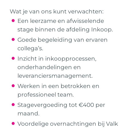
Wat je van ons kunt verwachten:
Een leerzame en afwisselende
stage binnen de afdeling Inkoop.
Goede begeleiding van ervaren
collega’s.
Inzicht in inkoopprocessen,
onderhandelingen en
leveranciersmanagement.
Werken in een betrokken en
professioneel team.
Stagevergoeding tot €400 per
maand.
Voordelige overnachtingen bij Valk