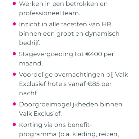
Werken in een betrokken en
professioneel team.
Inzicht in alle facetten van HR
binnen een groot en dynamisch
bedrijf.
Stagevergoeding tot €400 per
maand.
Voordelige overnachtingen bij Valk
Exclusief hotels vanaf €85 per
nacht.
Doorgroeimogelijkheden binnen
Valk Exclusief.
Korting via ons benefit-
programma (o.a. kleding, reizen,