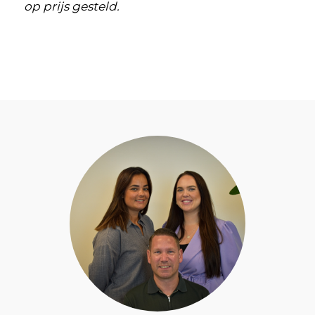
op prijs gesteld.