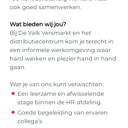
ook goed samenwerken.
Wat bieden wij jou?
Bij De Valk Versmarkt en het
distributiecentrum kom je terecht in
een informele werkomgeving waar
hard werken en plezier hand in hand
gaan.
Wat je van ons kunt verwachten:
Een leerzame en afwisselende
stage binnen de HR-afdeling.
Goede begeleiding van ervaren
collega’s.