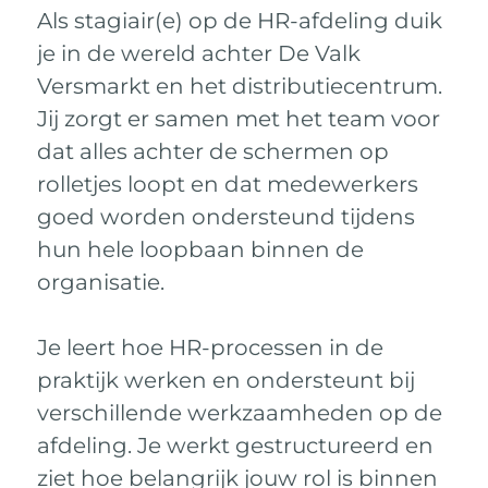
Als stagiair(e) op de HR-afdeling duik
je in de wereld achter De Valk
Versmarkt en het distributiecentrum.
Jij zorgt er samen met het team voor
dat alles achter de schermen op
rolletjes loopt en dat medewerkers
goed worden ondersteund tijdens
hun hele loopbaan binnen de
organisatie.
Je leert hoe HR-processen in de
praktijk werken en ondersteunt bij
verschillende werkzaamheden op de
afdeling. Je werkt gestructureerd en
ziet hoe belangrijk jouw rol is binnen