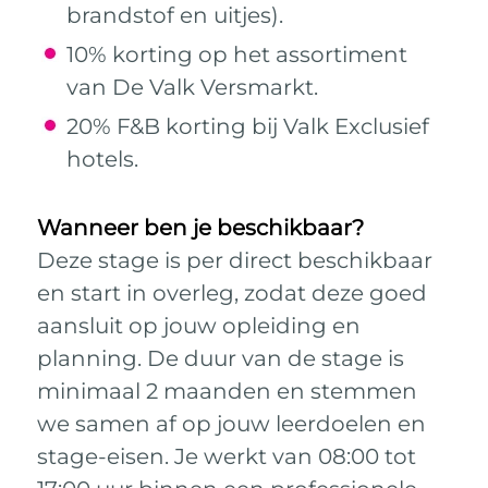
brandstof en uitjes).
10% korting op het assortiment
van De Valk Versmarkt.
20% F&B korting bij Valk Exclusief
hotels.
Wanneer ben je beschikbaar?
Deze stage is per direct beschikbaar
en start in overleg, zodat deze goed
aansluit op jouw opleiding en
planning. De duur van de stage is
minimaal 2 maanden en stemmen
we samen af op jouw leerdoelen en
stage-eisen. Je werkt van 08:00 tot