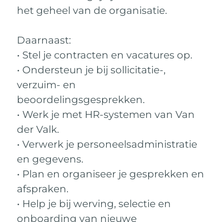
het geheel van de organisatie.
Daarnaast:
• Stel je contracten en vacatures op.
• Ondersteun je bij sollicitatie-,
verzuim- en
beoordelingsgesprekken.
• Werk je met HR-systemen van Van
der Valk.
• Verwerk je personeelsadministratie
en gegevens.
• Plan en organiseer je gesprekken en
afspraken.
• Help je bij werving, selectie en
onboarding van nieuwe