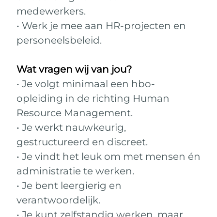
medewerkers.
• Werk je mee aan HR-projecten en
personeelsbeleid.
Wat vragen wij van jou?
• Je volgt minimaal een hbo-
opleiding in de richting Human
Resource Management.
• Je werkt nauwkeurig,
gestructureerd en discreet.
• Je vindt het leuk om met mensen én
administratie te werken.
• Je bent leergierig en
verantwoordelijk.
• Je kunt zelfstandig werken, maar