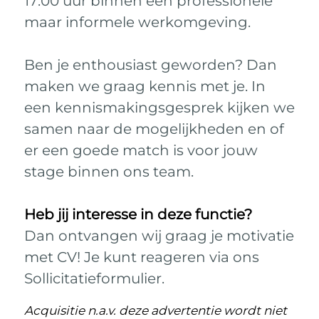
17:00 uur binnen een professionele
maar informele werkomgeving.
Ben je enthousiast geworden? Dan
maken we graag kennis met je. In
een kennismakingsgesprek kijken we
samen naar de mogelijkheden en of
er een goede match is voor jouw
stage binnen ons team.
Heb jij interesse in deze functie?
Dan ontvangen wij graag je motivatie
met CV! Je kunt reageren via ons
Sollicitatieformulier.
Acquisitie n.a.v. deze advertentie wordt niet