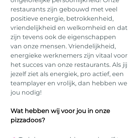
ongelofelijke persoonlijkheid! Onze
restaurants zijn gebouwd met veel
positieve energie, betrokkenheid,
vriendelijkheid en welkomheid en dat
zijn tevens ook de eigenschappen
van onze mensen. Vriendelijkheid,
energieke werknemers zijn vitaal voor
het succes van onze restaurants. Als jij
jezelf ziet als energiek, pro actief, een
teamplayer en vrolijk, dan hebben we
jou nodig!
Wat hebben wij voor jou in onze
pizzadoos?