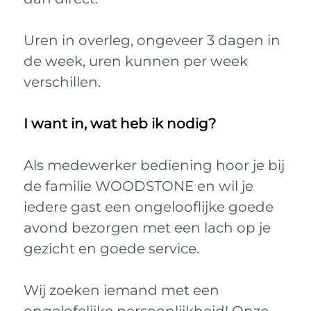
Uren in overleg, ongeveer 3 dagen in
de week, uren kunnen per week
verschillen.
I want in, wat heb ik nodig?
Als medewerker bediening hoor je bij
de familie WOODSTONE en wil je
iedere gast een ongelooflijke goede
avond bezorgen met een lach op je
gezicht en goede service.
Wij zoeken iemand met een