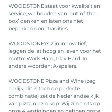
WOODSTONE staat voor kwaliteit en
service, we houden van ‘out-of-the-
box’ denken en laten ons niet
beperken door tradities.
WOODSTONE'rs zijn innovatief,
leggen de lat hoog en leven voor het
motto: Work Hard, Play Hard. In
andere woorden: A-spelers.
WOODSTONE Pizza and Wine (zeg
eerlijk, dit is toch de perfecte
combinatie) zet de Nederlandse kijk
van pizza op z’n kop. Wij zijn trots op
onze 4 vestigingen en hebben grote