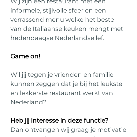
Wij zijn een restaurant met een
informele, stijlvolle sfeer en een
verrassend menu welke het beste
van de Italiaanse keuken mengt met
hedendaagse Nederlandse lef.
Game on!
Wil jij tegen je vrienden en familie
kunnen zeggen dat je bij het leukste
en lekkerste restaurant werkt van
Nederland?
Heb jij interesse in deze functie?
Dan ontvangen wij graag je motivatie