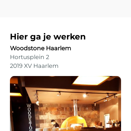
Hier ga je werken
Woodstone Haarlem
Hortusplein 2
2019 XV Haarlem