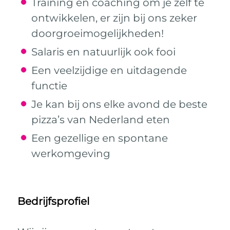
Training en coaching om je zelf te
ontwikkelen, er zijn bij ons zeker
doorgroeimogelijkheden!
Salaris en natuurlijk ook fooi
Een veelzijdige en uitdagende
functie
Je kan bij ons elke avond de beste
pizza’s van Nederland eten
Een gezellige en spontane
werkomgeving
Bedrijfsprofiel