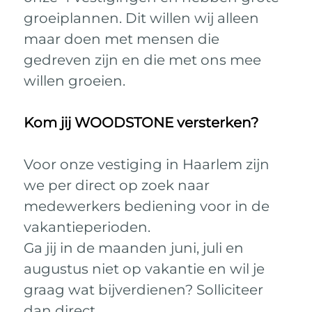
groeiplannen. Dit willen wij alleen
maar doen met mensen die
gedreven zijn en die met ons mee
willen groeien.
Kom jij WOODSTONE versterken?
Voor onze vestiging in Haarlem zijn
we per direct op zoek naar
medewerkers bediening voor in de
vakantieperioden.
Ga jij in de maanden juni, juli en
augustus niet op vakantie en wil je
graag wat bijverdienen? Solliciteer
dan direct.