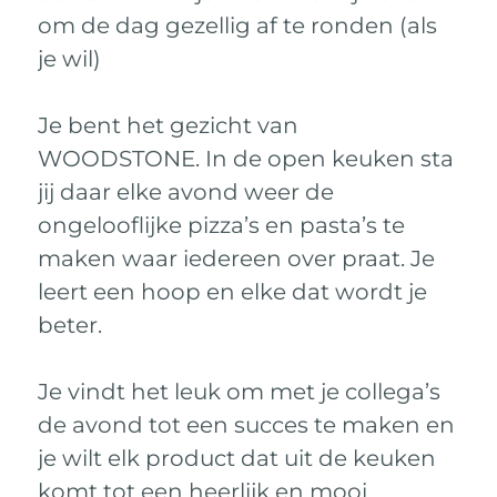
om de dag gezellig af te ronden (als
je wil)
Je bent het gezicht van
WOODSTONE. In de open keuken sta
jij daar elke avond weer de
ongelooflijke pizza’s en pasta’s te
maken waar iedereen over praat. Je
leert een hoop en elke dat wordt je
beter.
Je vindt het leuk om met je collega’s
de avond tot een succes te maken en
je wilt elk product dat uit de keuken
komt tot een heerlijk en mooi