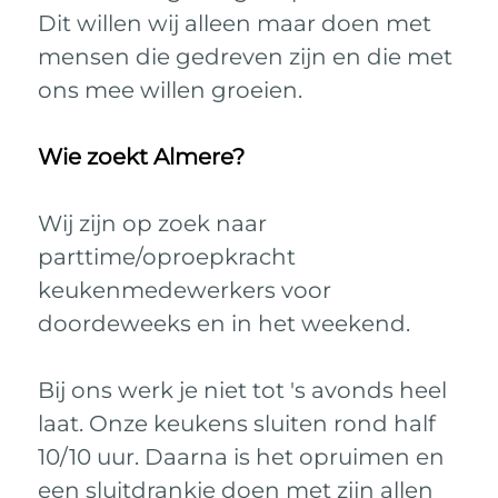
Dit willen wij alleen maar doen met
mensen die gedreven zijn en die met
ons mee willen groeien.
Wie zoekt Almere?
Wij zijn op zoek naar
parttime/oproepkracht
keukenmedewerkers voor
doordeweeks en in het weekend.
Bij ons werk je niet tot 's avonds heel
laat. Onze keukens sluiten rond half
10/10 uur. Daarna is het opruimen en
een sluitdrankje doen met zijn allen