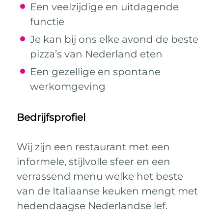
Een veelzijdige en uitdagende
functie
Je kan bij ons elke avond de beste
pizza’s van Nederland eten
Een gezellige en spontane
werkomgeving
Bedrijfsprofiel
Wij zijn een restaurant met een
informele, stijlvolle sfeer en een
verrassend menu welke het beste
van de Italiaanse keuken mengt met
hedendaagse Nederlandse lef.