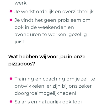
werk
Je werkt ordelijk en overzichtelijk
Je vindt het geen probleem om
ook in de weekenden en
avonduren te werken, gezellig
juist!
Wat hebben wij voor jou in onze
pizzadoos?
Training en coaching om je zelf te
ontwikkelen, er zijn bij ons zeker
doorgroeimogelijkheden!
Salaris en natuurlijk ook fooi