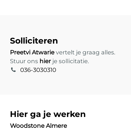
Solliciteren
Preetvi Atwarie
vertelt je graag alles.
Stuur ons
hier
je sollicitatie.
036-3030310
Hier ga je werken
Woodstone Almere