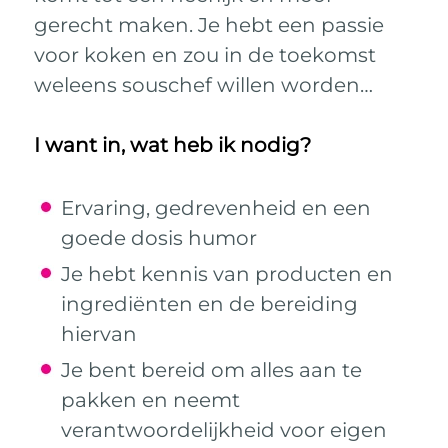
gerecht maken. Je hebt een passie
voor koken en zou in de toekomst
weleens souschef willen worden…
I want in, wat heb ik nodig?
Ervaring, gedrevenheid en een
goede dosis humor
Je hebt kennis van producten en
ingrediënten en de bereiding
hiervan
Je bent bereid om alles aan te
pakken en neemt
verantwoordelijkheid voor eigen