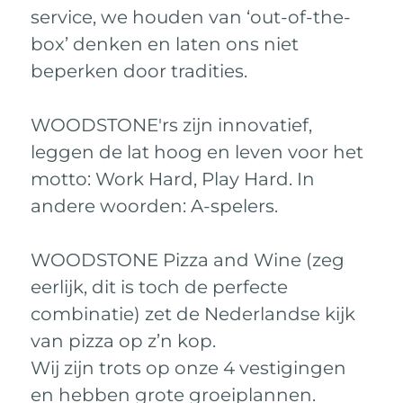
service, we houden van ‘out-of-the-
box’ denken en laten ons niet
beperken door tradities.
WOODSTONE'rs zijn innovatief,
leggen de lat hoog en leven voor het
motto: Work Hard, Play Hard. In
andere woorden: A-spelers.
WOODSTONE Pizza and Wine (zeg
eerlijk, dit is toch de perfecte
combinatie) zet de Nederlandse kijk
van pizza op z’n kop.
Wij zijn trots op onze 4 vestigingen
en hebben grote groeiplannen.