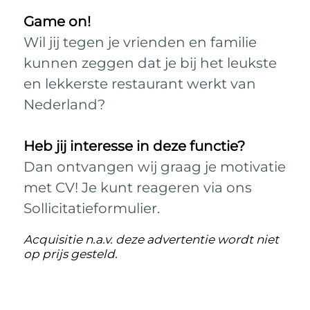
Game on!
Wil jij tegen je vrienden en familie
kunnen zeggen dat je bij het leukste
en lekkerste restaurant werkt van
Nederland?
Heb jij interesse in deze functie?
Dan ontvangen wij graag je motivatie
met CV! Je kunt reageren via ons
Sollicitatieformulier.
Acquisitie n.a.v. deze advertentie wordt niet
op prijs gesteld.