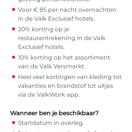
Voor € 85 per nacht overnachten
in de Valk Exclusief hotels.
20% korting op je
restaurantrekening in de Valk
Exclusief hotels.
10% korting op het assortiment
van de Valk Versmarkt.
Heel veel kortingen van kleding tot
vakanties en brandstof tot uitjes
via de ValkWork app.
Wanneer ben je beschikbaar?
Startdatum in overleg.