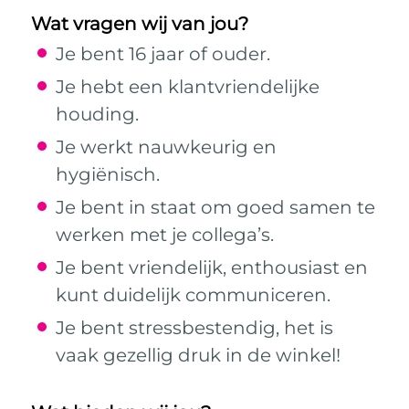
Wat vragen wij van jou?
Je bent 16 jaar of ouder.
Je hebt een klantvriendelijke
houding.
Je werkt nauwkeurig en
hygiënisch.
Je bent in staat om goed samen te
werken met je collega’s.
Je bent vriendelijk, enthousiast en
kunt duidelijk communiceren.
Je bent stressbestendig, het is
vaak gezellig druk in de winkel!