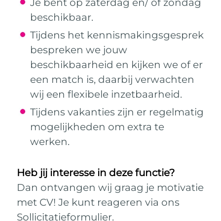
Je bent op zaterdag en/ of zondag
beschikbaar.
Tijdens het kennismakingsgesprek
bespreken we jouw
beschikbaarheid en kijken we of er
een match is, daarbij verwachten
wij een flexibele inzetbaarheid.
Tijdens vakanties zijn er regelmatig
mogelijkheden om extra te
werken.
Heb jij interesse in deze functie?
Dan ontvangen wij graag je motivatie
met CV! Je kunt reageren via ons
Sollicitatieformulier.