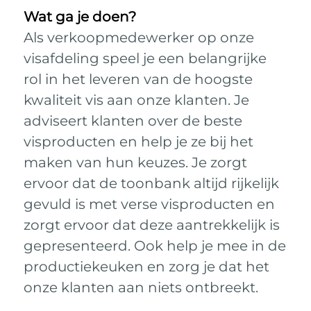
Wat ga je doen?
Als verkoopmedewerker op onze
visafdeling speel je een belangrijke
rol in het leveren van de hoogste
kwaliteit vis aan onze klanten. Je
adviseert klanten over de beste
visproducten en help je ze bij het
maken van hun keuzes. Je zorgt
ervoor dat de toonbank altijd rijkelijk
gevuld is met verse visproducten en
zorgt ervoor dat deze aantrekkelijk is
gepresenteerd. Ook help je mee in de
productiekeuken en zorg je dat het
onze klanten aan niets ontbreekt.