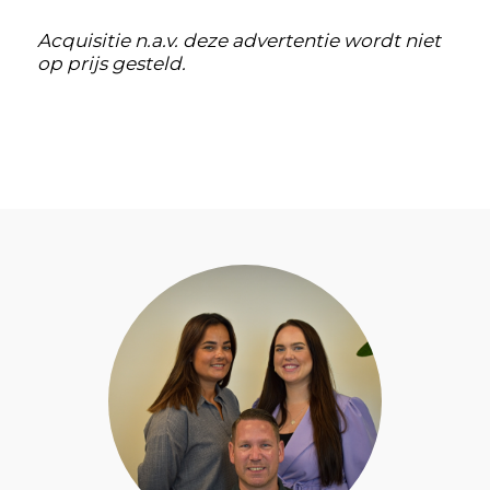
Acquisitie n.a.v. deze advertentie wordt niet
op prijs gesteld.