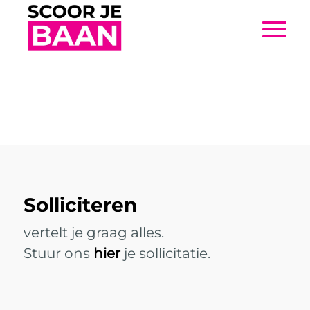
Solliciteren
vertelt je graag alles.
Stuur ons
hier
je sollicitatie.